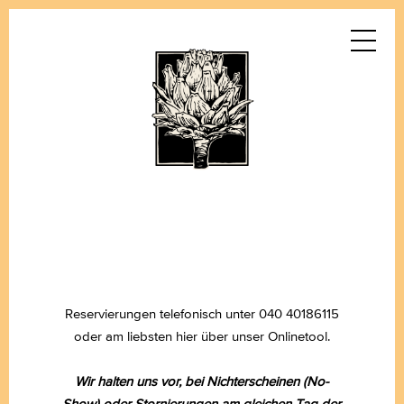
Reservierungen telefonisch unter 040 40186115
oder am liebsten hier über unser Onlinetool.
Wir halten uns vor, bei Nichterscheinen (No-