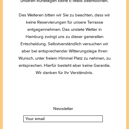
unseren Ruhetagen keine E-Mails beantworten.
Des Weiteren bitten wir Sie zu beachten, dass wir
keine Reservierungen für unsere Terrasse
entgegennehmen. Das unstete Wetter in
Hamburg zwingt uns zu dieser generellen
Entscheidung. Selbstverständlich versuchen wir
aber bei entsprechender Witterungslage Ihren
Wunsch, unter freiem Himmel Platz zu nehmen, zu
entsprechen. Hierfür besteht aber keine Garantie.
Wir danken für Ihr Verständnis.
Newsletter